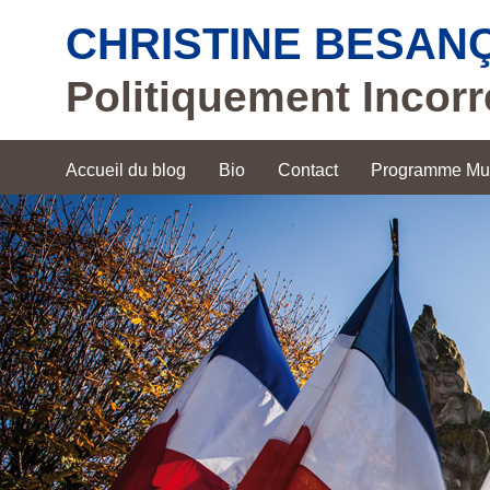
CHRISTINE BESAN
Politiquement Incorr
Accueil du blog
Bio
Contact
Programme Mun