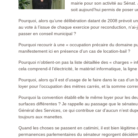
mairie pour son activité au Sénat. 
soit aujourd’hui permis de poser u
Pourquoi, alors qu’une délibération datant de 2008 prévoit 
au vote à l’issue de chaque exercice pour reconduction, n’ai-
passer en conseil municipal ?
Pourquoi recourir à une « occupation précaire du domaine p
manifestement ici en présence d’un cas de location-bail ?
Pourquoi n’obtient-on pas la liste détaillée des « charges » in
cela comprend-il l’électricité, le matériel informatique, la l
Pourquoi, alors qu’il est d’usage de le faire dans le cas d’un
loyer pour l’occupation des mètres carrés, et la somme corr
Pourquoi la convention établit-elle le même loyer pour les d
surfaces différentes ? Je rappelle au passage que le sénate
Général des Services, ce qui contribue car d’aucun n’est dupe
toujours aux manettes.
Quand les choses se passent en catimini, il est bien légitime
permanences parlementaires du sénateur regorgent décidém