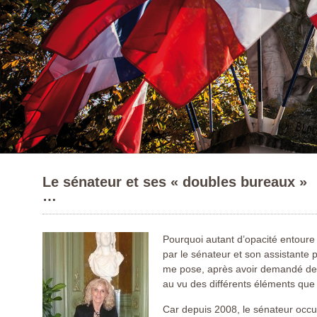
Le sénateur et ses « doubles bureaux »
…
Pourquoi autant d’opacité entoure l
par le sénateur et son assistante 
me pose, après avoir demandé des
au vu des différents éléments que j’a
Car depuis 2008, le sénateur occu