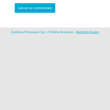
Audincourt Nouveau Cap - Christine Besançon -
Mentions légales