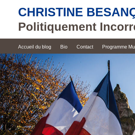
CHRISTINE BESAN
Politiquement Incorr
Accueil du blog
Bio
Contact
Programme Mun