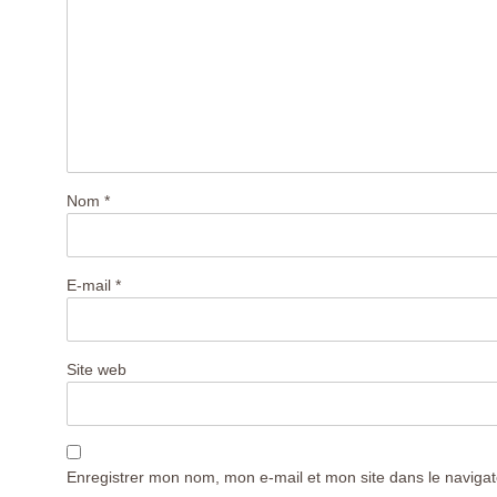
Nom
*
E-mail
*
Site web
Enregistrer mon nom, mon e-mail et mon site dans le navig