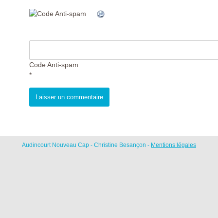
Code Anti-spam
*
Audincourt Nouveau Cap - Christine Besançon -
Mentions légales