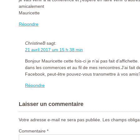
amicalement
Mauricette
Répondre
ChristineB
sagt:
21 avril 2017 um 15 h 38 min
Bonjour Mauricette cette fois-ci je n’ai pas fait d’affichette
dans les commerces et au fil de mes rencontres.J’ai fait
Facebook, peut-être pouvez-vous transmettre à vos amis?!
Répondre
Laisser un commentaire
Votre adresse e-mail ne sera pas publiée.
Les champs obligat
Commentaire
*