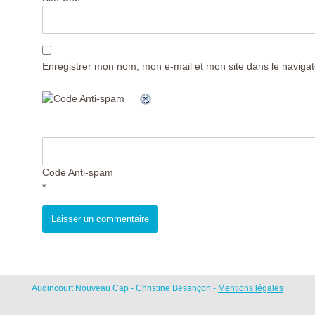
Enregistrer mon nom, mon e-mail et mon site dans le navig
Code Anti-spam
*
Audincourt Nouveau Cap - Christine Besançon -
Mentions légales