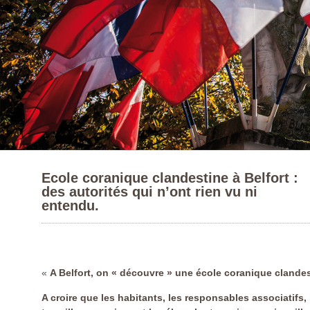
Ecole coranique clandestine à Belfort :
des autorités qui n’ont rien vu ni
entendu.
«
A Belfort, on « découvre » une école coranique clandes
A croire que les habitants, les responsables associatifs, 