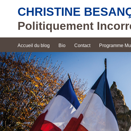
CHRISTINE BESAN
Politiquement Incorr
Accueil du blog
Bio
Contact
Programme Mun