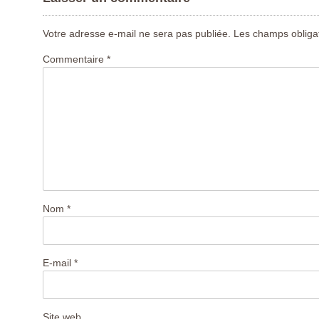
Votre adresse e-mail ne sera pas publiée.
Les champs obligat
Commentaire
*
Nom
*
E-mail
*
Site web