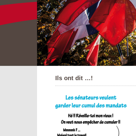
Ils ont dit …!