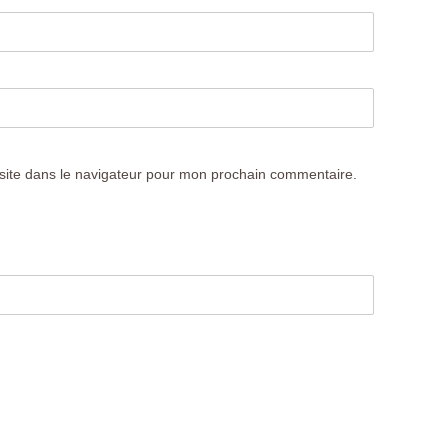
site dans le navigateur pour mon prochain commentaire.