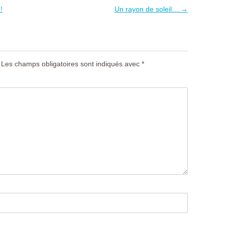
!
Un rayon de soleil…
→
Les champs obligatoires sont indiqués avec
*