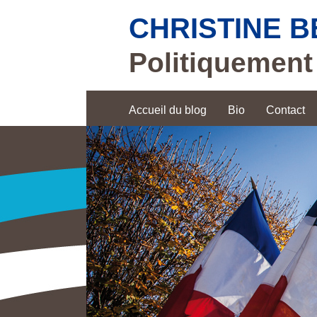
CHRISTINE 
Politiquement
Accueil du blog
Bio
Contact